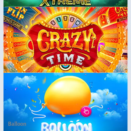
Crazy time
Balloon