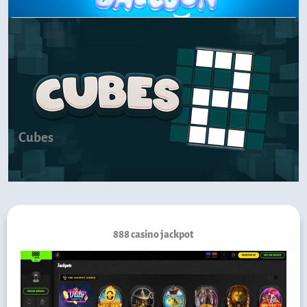
Cubes
888 casino jackpot