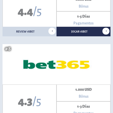
Bônus
4.4
/5
1-5 Días
Pagamentos
REVIEW 1XBET
JOGAR 1XBET
#8
1.000 USD
Bônus
4.3
/5
1-3 Días