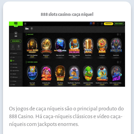
888 slots casino: caça níquel
Os jogos de caça níqueis são o principal produto do
888 Casino. Há caça-níqueis clássicos e vídeo caça-
níqueis com jackpots enormes.