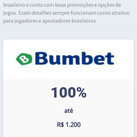
brasileiro e conta com boas promoções e opções de
jogos. Esses detalhes sempre funcionam como atrativo
para jogadores e apostadores brasileiros.
100%
até
R$ 1.200