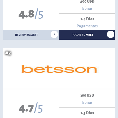
400 USD
Bônus
4.8
/5
1-4 Días
Pagamentos
REVIEW BUMBET
JOGAR BUMBET
#3
300 USD
Bônus
4.7
/5
1-5 Días