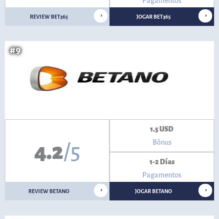
Pagamentos
REVIEW BET365
JOGAR BET365
#9
1.5 USD
Bônus
4.2
/5
1-2 Días
Pagamentos
REVIEW BETANO
JOGAR BETANO