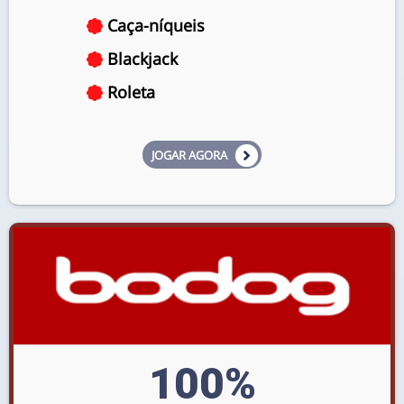
Caça-níqueis
Blackjack
Roleta
JOGAR AGORA
100%