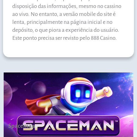
disposição das informações, mesmo no cassino
ao vivo. No entanto, a versão mobile do site é
lenta, principalmente na página inicial e no
depósito, o que piora a experiência do usuário.
Este ponto precisa ser revisto pelo 888 Casino.
Spaceman