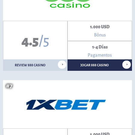
1.000 USD
Bônus
4.5
/5
1-4 Días
Pagamentos
REVIEW 888 CASINO
JOGAR 888 CASINO
#7
1.000 USD