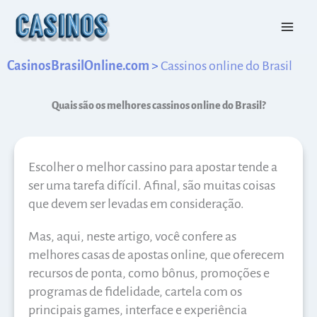
Mai
Ir
CasinosBrasilOnline.com
>
Cassinos online do Brasil
Men
para
o
Quais são os melhores cassinos online do Brasil?
conteúdo
Escolher o melhor cassino para apostar tende a
ser uma tarefa difícil. Afinal, são muitas coisas
que devem ser levadas em consideração.
Mas, aqui, neste artigo, você confere as
melhores casas de apostas online, que oferecem
recursos de ponta, como bônus, promoções e
programas de fidelidade, cartela com os
principais games, interface e experiência