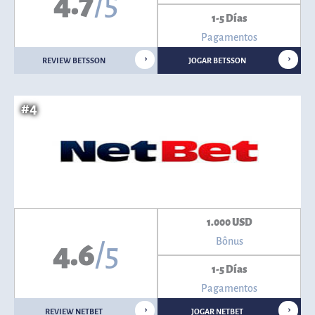
4.7
/5
1-5 Días
Pagamentos
REVIEW BETSSON
JOGAR BETSSON
#4
1.000 USD
Bônus
4.6
/5
1-5 Días
Pagamentos
REVIEW NETBET
JOGAR NETBET