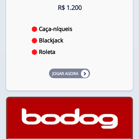
R$ 1.200
Caça-níqueis
Blackjack
Roleta
JOGAR AGORA