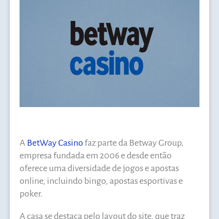
A
BetWay Casino
faz parte da Betway Group,
empresa fundada em 2006 e desde então
oferece uma diversidade de jogos e apostas
online, incluindo bingo, apostas esportivas e
poker.
A casa se destaca pelo layout do site, que traz