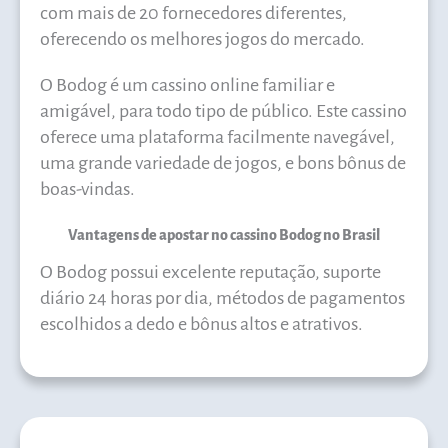
com mais de 20 fornecedores diferentes,
oferecendo os melhores jogos do mercado.
O Bodog é um cassino online familiar e
amigável, para todo tipo de público. Este cassino
oferece uma plataforma facilmente navegável,
uma grande variedade de jogos, e bons bônus de
boas-vindas.
Vantagens de apostar no cassino Bodog no Brasil
O Bodog possui excelente reputação, suporte
diário 24 horas por dia, métodos de pagamentos
escolhidos a dedo e bônus altos e atrativos.