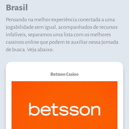
Brasil
Pensando na melhor experiência conectada a uma
jogabilidade sem igual, acompanhados de recursos
infalíveis, separamos uma lista com os melhores
cassinos online que podem te auxiliar nessa jornada
de busca. Veja abaixo:
Betsson Casino