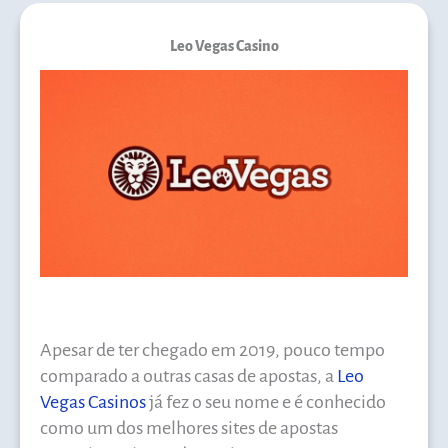
Leo Vegas Casino
Apesar de ter chegado em 2019, pouco tempo
comparado a outras casas de apostas, a
Leo
Vegas Casinos
já fez o seu nome e é conhecido
como um dos melhores sites de apostas