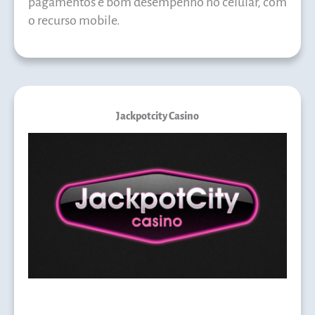
pagamentos e bom desempenho no celular, com
o recurso mobile.
Jackpotcity Casino