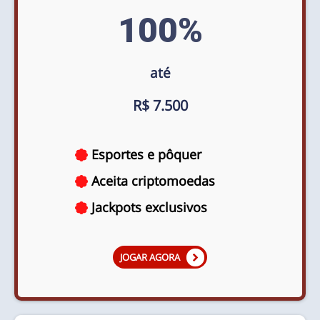
100%
até
R$ 7.500
Esportes e pôquer
Aceita criptomoedas
Jackpots exclusivos
JOGAR AGORA