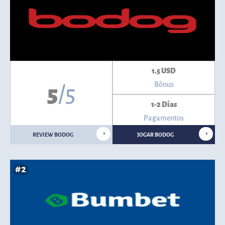
1.5 USD
Bônus
5
/5
1-2 Días
Pagamentos
REVIEW BODOG
JOGAR BODOG
#2