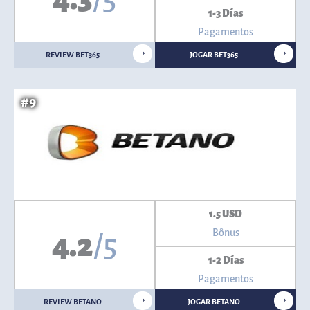
1-3 Días
Pagamentos
REVIEW BET365
JOGAR BET365
#9
1.5 USD
Bônus
4.2
/5
1-2 Días
Pagamentos
REVIEW BETANO
JOGAR BETANO