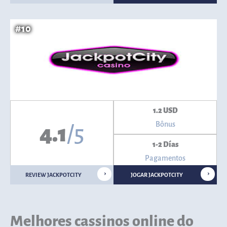
#10
1.2 USD
Bônus
4.1
/5
1-2 Días
Pagamentos
REVIEW JACKPOTCITY
JOGAR JACKPOTCITY
Melhores cassinos online do