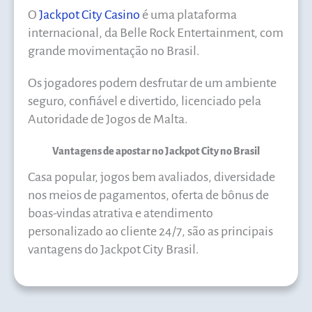
O
Jackpot City Casino
é uma plataforma
internacional, da Belle Rock Entertainment, com
grande movimentação no Brasil.
Os jogadores podem desfrutar de um ambiente
seguro, confiável e divertido, licenciado pela
Autoridade de Jogos de Malta.
Vantagens de apostar no Jackpot City no Brasil
Casa popular, jogos bem avaliados, diversidade
nos meios de pagamentos, oferta de bônus de
boas-vindas atrativa e atendimento
personalizado ao cliente 24/7, são as principais
vantagens do Jackpot City Brasil.