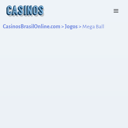
Mai
Ir
CasinosBrasilOnline.com
>
Jogos
>
Mega Ball
Men
para
o
conteúdo