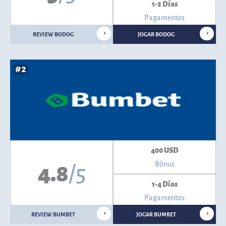
1-2 Días
Pagamentos
REVIEW BODOG
JOGAR BODOG
#2
400 USD
Bônus
4.8
/5
1-4 Días
Pagamentos
REVIEW BUMBET
JOGAR BUMBET