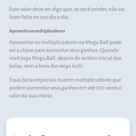
Esse valor deve ser algo que, se você perder, não vai
fazer falta no seu dia a dia.
Aproveite os multiplicadores
Aproveitar os multiplicadores no Mega Ball pode
ser a chave para aumentar seus ganhos. Quando
você joga Mega Ball, depois do sorteio inicial das
bolas, vem a hora das
mega balls
.
Essas bolas especiais trazem multiplicadores que
podem aumentar seus ganhos em até 100 vezes o
valor da sua vitória.