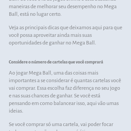
maneiras de melhorar seu desempenho no Mega
Ball, está no lugar certo.
Veja as principais dicas que deixamos aqui para que
você possa aproveitar ainda mais suas
oportunidades de ganhar no Mega Ball.
Considere o número de cartelas que você comprará
Ao jogar Mega Ball, uma das coisas mais
importantes a se considerar é quantas cartelas você
vai comprar. Essa escolha faz diferença no seu jogo
e nas suas chances de ganhar. Se você está
pensando em como balancear isso, aqui vão umas
ideias.
Se você comprar só uma cartela, vai poder focar