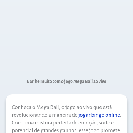
Ganhe muito com o jogo Mega Ball ao vivo
Conheça o Mega Ball, o jogo ao vivo que está
revolucionando a maneira de
jogar bingo online
.
Com uma mistura perfeita de emoção, sorte e
potencial de grandes ganhos, esse jogo promete