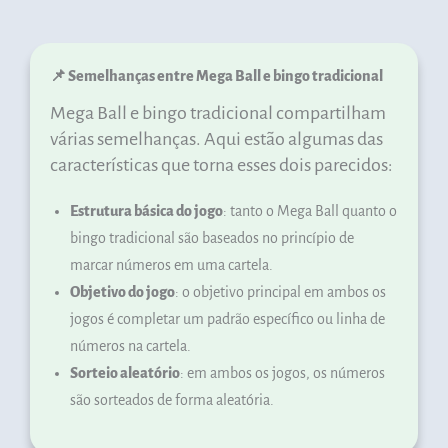
📌 Semelhanças entre Mega Ball e bingo tradicional
Mega Ball e bingo tradicional compartilham
várias semelhanças. Aqui estão algumas das
características que torna esses dois parecidos:
Estrutura básica do jogo
: tanto o Mega Ball quanto o
bingo tradicional são baseados no princípio de
marcar números em uma cartela.
Objetivo do jogo
: o objetivo principal em ambos os
jogos é completar um padrão específico ou linha de
números na cartela.
Sorteio aleatório
: em ambos os jogos, os números
são sorteados de forma aleatória.