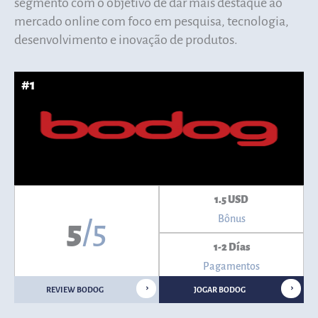
segmento com o objetivo de dar mais destaque ao
mercado online com foco em pesquisa, tecnologia,
desenvolvimento e inovação de produtos.
#1
1.5 USD
Bônus
5
/5
1-2 Días
Pagamentos
REVIEW BODOG
JOGAR BODOG