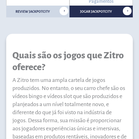
Pagamentos
REVIEW JACKPOTCITY
JOGAR JACKPOTCITY
Quais são os jogos que Zitro
oferece?
A Zitro tem uma ampla cartela de jogos
produzidos. No entanto, o seu carro chefe são os
vídeos bingo e vídeos slot que são produzidos e
planjeados a um nível totalmente novo, e
diferente do que já foi visto na indústria de
jogos. Dessa forma, sua missão é proporcionar
aos jogadores experiências únicas e imersivas,
baseadas em produtos rentáveis, inovadores e de