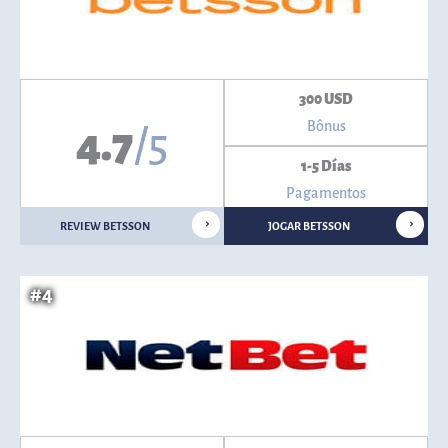
300 USD
Bônus
4.7
/5
1-5 Días
Pagamentos
REVIEW BETSSON
JOGAR BETSSON
#4