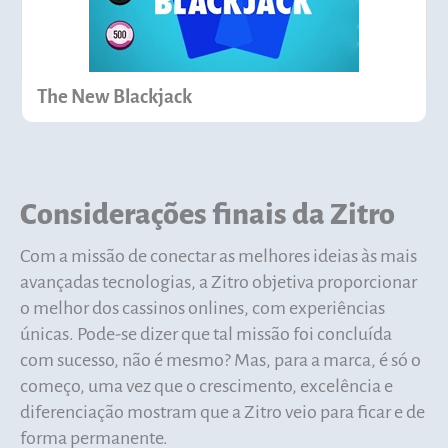
The New Blackjack
Considerações finais da Zitro
Com a missão de conectar as melhores ideias às mais
avançadas tecnologias, a Zitro objetiva proporcionar
o melhor dos cassinos onlines, com experiências
únicas. Pode-se dizer que tal missão foi concluída
com sucesso, não é mesmo? Mas, para a marca, é só o
começo, uma vez que o crescimento, excelência e
diferenciação mostram que a Zitro veio para ficar e de
forma permanente.