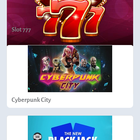
Slot 777
Cyberpunk City