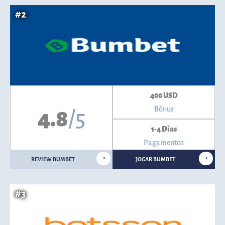
#2
400 USD
Bônus
4.8
/5
1-4 Días
Pagamentos
REVIEW BUMBET
JOGAR BUMBET
#3