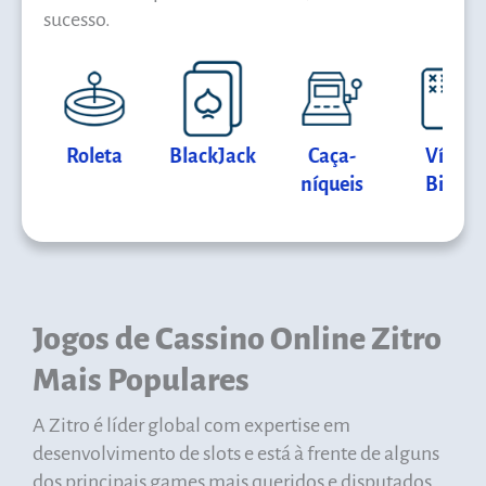
sucesso.
s
Roleta
BlackJack
Caça-
Vídeo
níqueis
Bingo
Jogos de Cassino Online Zitro
Mais Populares
A Zitro é líder global com expertise em
desenvolvimento de slots e está à frente de alguns
dos principais games mais queridos e disputados