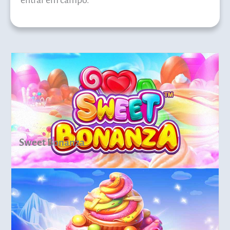
entrar em campo.
Sweet Bonanza