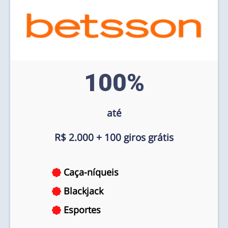
100%
até
R$ 2.000 + 100 giros grátis
Caça-níqueis
Blackjack
Esportes