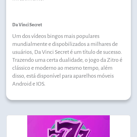
Da Vinci Secret
Um dos vídeos bingos mais populares
mundialmente e dispobilizados a milhares de
usuários, Da Vinci Secret é um título de sucesso.
Trazendo uma certa dualidade, o jogo da Zitro é
clássico e moderno ao mesmo tempo, além
disso, está disponível para aparelhos móveis
Android e IOS.