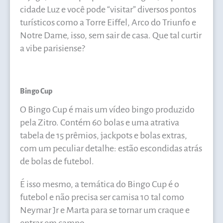
cidade Luz e você pode “visitar” diversos pontos
turísticos como a Torre Eiffel, Arco do Triunfo e
Notre Dame, isso, sem sair de casa. Que tal curtir
a vibe parisiense?
Bingo Cup
O Bingo Cup é mais um vídeo bingo produzido
pela Zitro. Contém 60 bolas e uma atrativa
tabela de 15 prêmios, jackpots e bolas extras,
com um peculiar detalhe: estão escondidas atrás
de bolas de futebol.
É isso mesmo, a temática do Bingo Cup é o
futebol e não precisa ser camisa 10 tal como
Neymar Jr e Marta para se tornar um craque e