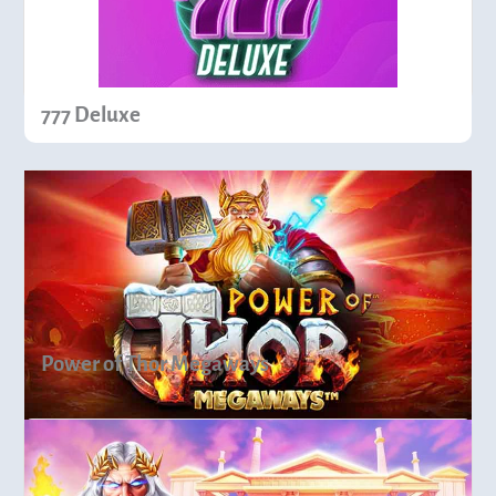
777 Deluxe
Power of Thor Megaways