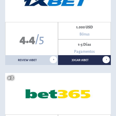
1.000 USD
Bônus
4.4
/5
1-5 Días
Pagamentos
REVIEW 1XBET
JOGAR 1XBET
#8