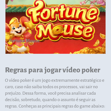
Fortune Mouse
Regras para jogar vídeo poker
O vídeo poker é um jogo extremamente estratégico e
caro, caso não saiba todos os processos, vai sair no
prejuízo. Dessa forma, você precisa analisar cada
decisão, sobretudo, quando o assunto é seguir as
regras. Conheças as principais regras do game abaixo: