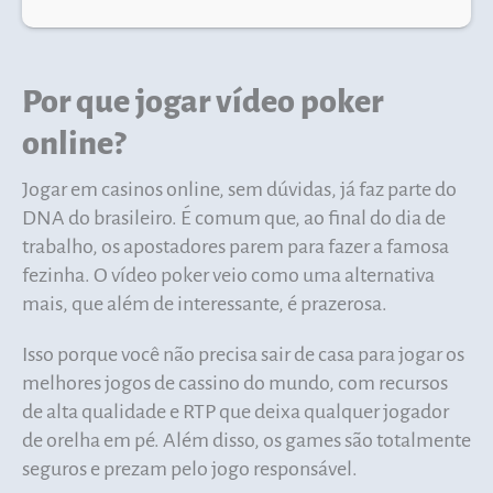
Por que jogar vídeo poker
online?
Jogar em casinos online, sem dúvidas, já faz parte do
DNA do brasileiro. É comum que, ao final do dia de
trabalho, os apostadores parem para fazer a famosa
fezinha. O vídeo poker veio como uma alternativa
mais, que além de interessante, é prazerosa.
Isso porque você não precisa sair de casa para jogar os
melhores jogos de cassino do mundo, com recursos
de alta qualidade e RTP que deixa qualquer jogador
de orelha em pé. Além disso, os games são totalmente
seguros e prezam pelo jogo responsável.