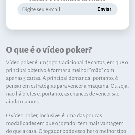
Enviar
O que é o vídeo poker?
Vídeo poker é um jogo tradicional de cartas, em que o
principal objetivo é formar a melhor “mão” com
apenas 5 cartas. A principal demanda, portanto, é
pensar em estratégias para vencer a máquina. Ou seja,
não há blefes e, portanto, as chances de vencer são
ainda maiores.
O vídeo poker, inclusive, é uma das poucas
modalidades em que o jogador tem mais vantagem
do que a casa. O jogador pode escolher o melhor tipo