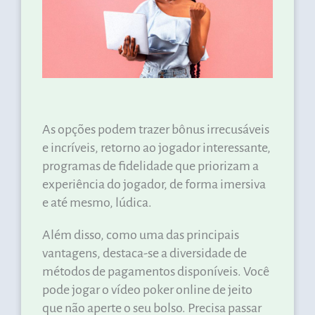
As opções podem trazer bônus irrecusáveis
e incríveis, retorno ao jogador interessante,
programas de fidelidade que priorizam a
experiência do jogador, de forma imersiva
e até mesmo, lúdica.
Além disso, como uma das principais
vantagens, destaca-se a diversidade de
métodos de pagamentos disponíveis. Você
pode jogar o vídeo poker online de jeito
que não aperte o seu bolso. Precisa passar