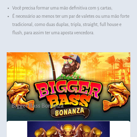
Você precisa formar uma mão definitiva com 5 cartas;
É necessário ao menos ter um par de valetes ou uma mão forte
tradicional, como duas duplas, tripla, straight, full house e
flush, para assim ter uma aposta vencedora.
Bigger Bass Bonanza