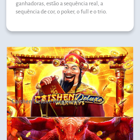
ganhadoras, estão a sequência real, a
sequência de cor, o poker, o full e o trio.
Caishen Deluxe Megaways