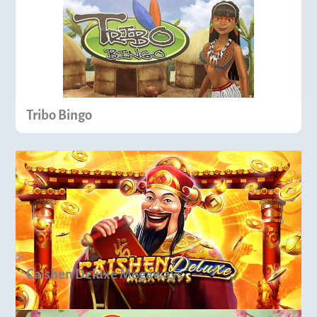
Tribo Bingo
Caishen Deluxe Megaways