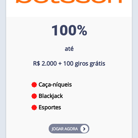
100%
até
R$ 2.000 + 100 giros grátis
Caça-níqueis
Blackjack
Esportes
JOGAR AGORA