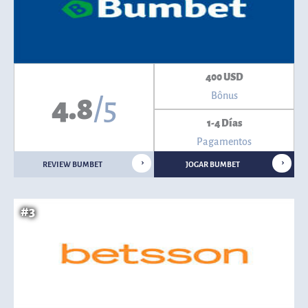
400 USD
Bônus
4.8
/5
1-4 Días
Pagamentos
REVIEW BUMBET
JOGAR BUMBET
#3