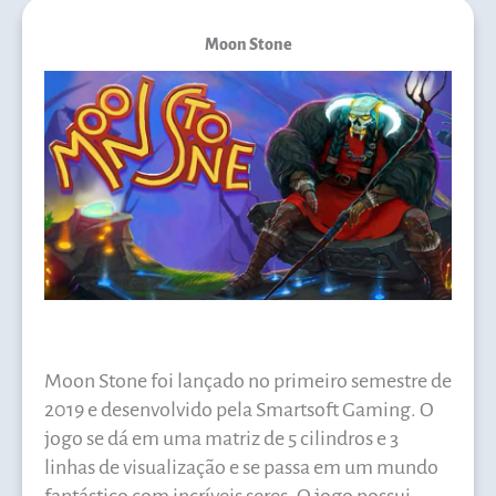
Moon Stone
Moon Stone foi lançado no primeiro semestre de
2019 e desenvolvido pela Smartsoft Gaming. O
jogo se dá em uma matriz de 5 cilindros e 3
linhas de visualização e se passa em um mundo