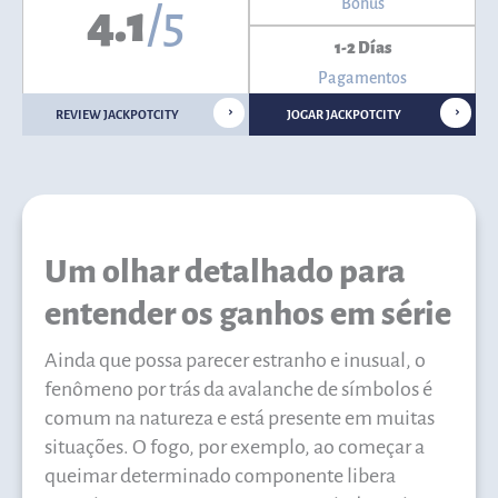
Bônus
4.1
/5
1-2 Días
Pagamentos
REVIEW JACKPOTCITY
JOGAR JACKPOTCITY
Um olhar detalhado para
entender os ganhos em série
Ainda que possa parecer estranho e inusual, o
fenômeno por trás da avalanche de símbolos é
comum na natureza e está presente em muitas
situações. O fogo, por exemplo, ao começar a
queimar determinado componente libera