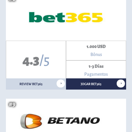
1.000 USD
Bônus
4.3
/5
1-3 Días
Pagamentos
REVIEW BET365
JOGAR BET365
#9