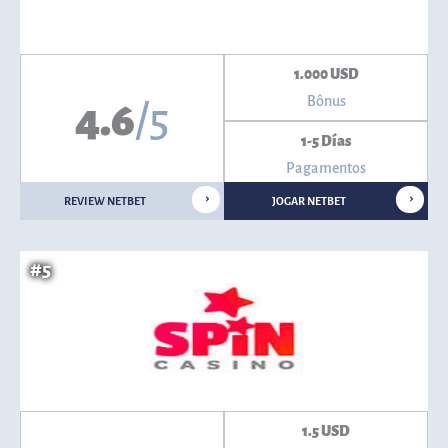
1.000 USD
Bônus
4.6
/5
1-5 Días
Pagamentos
REVIEW NETBET
JOGAR NETBET
#5
1.5 USD