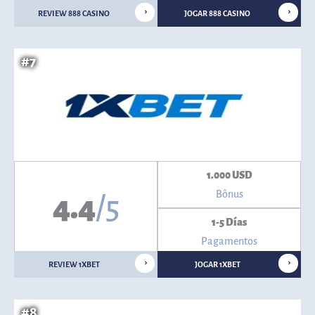
REVIEW 888 CASINO
JOGAR 888 CASINO
#7
1.000 USD
Bônus
4.4
/5
1-5 Días
Pagamentos
REVIEW 1XBET
JOGAR 1XBET
#8