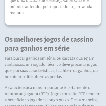
que uma ocasião de sorte seja valorizada e os
prêmios auferidos pelo apostador sejam ainda
maiores.
Os melhores jogos de cassino
para ganhos em série
Para buscar ganhos em série, ou cascata que sejam
vantajosos, um jogador técnico deve procurar jogos
que, por suas características, facilitem os ganhos, ou
no mínimo dificultem as perdas.
A característica mais importante é certamente o
retorno ao jogador (RTP). Jogos com alto RTP tendem
a beneficiar o jogador a longo prazo. Desta maneira,