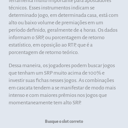
ferramenta muito importante para apostadores
técnicos. Esses instrumentos indicam se
determinado jogo, em determinada casa, está com
alto ou baixo volume de premiações em um
período definido, geralmente de 4 horas. Os dados
informam o SRP, ou porcentagem de retorno
estatístico, em oposição ao RTP, que é a
porcentagem de retorno teórico.
Dessa maneira, os jogadores podem buscar jogos
que tenham um SRP muito acima de 100% e
investir suas fichas nesses jogos. As combinações
em cascata tendem a se manifestar de modo mais
intenso e com maiores prêmios nos jogos que
momentaneamente tem alto SRP.
Busque o slot correto