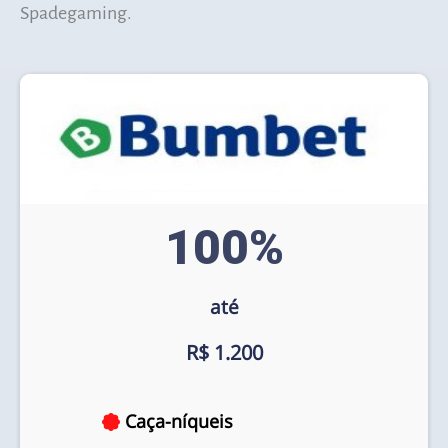
Spadegaming.
100%
até
R$ 1.200
Caça-níqueis