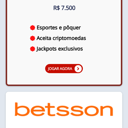
R$ 7.500
Esportes e pôquer
Aceita criptomoedas
Jackpots exclusivos
JOGAR AGORA