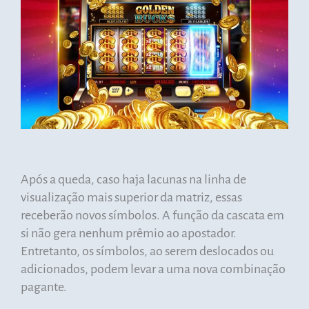
Após a queda, caso haja lacunas na linha de
visualização mais superior da matriz, essas
receberão novos símbolos. A função da cascata em
si não gera nenhum prêmio ao apostador.
Entretanto, os símbolos, ao serem deslocados ou
adicionados, podem levar a uma nova combinação
pagante.