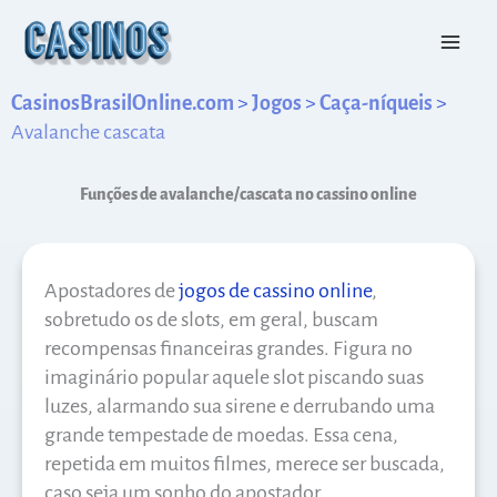
Mai
Ir
CasinosBrasilOnline.com
>
Jogos
>
Caça-níqueis
>
Men
para
Avalanche cascata
o
conteúdo
Funções de avalanche/cascata no cassino online
Apostadores de
jogos de cassino online
,
sobretudo os de slots, em geral, buscam
recompensas financeiras grandes. Figura no
imaginário popular aquele slot piscando suas
luzes, alarmando sua sirene e derrubando uma
grande tempestade de moedas. Essa cena,
repetida em muitos filmes, merece ser buscada,
caso seja um sonho do apostador.