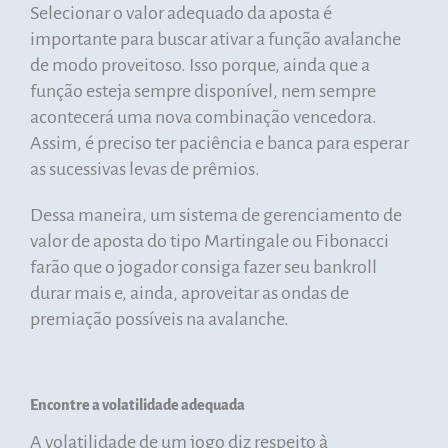
Selecionar o valor adequado da aposta é
importante para buscar ativar a função avalanche
de modo proveitoso. Isso porque, ainda que a
função esteja sempre disponível, nem sempre
acontecerá uma nova combinação vencedora.
Assim, é preciso ter paciência e banca para esperar
as sucessivas levas de prêmios.
Dessa maneira, um sistema de gerenciamento de
valor de aposta do tipo Martingale ou Fibonacci
farão que o jogador consiga fazer seu bankroll
durar mais e, ainda, aproveitar as ondas de
premiação possíveis na avalanche.
Encontre a volatilidade adequada
A volatilidade de um jogo diz respeito à