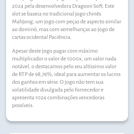
2024 pela desenvolvedora Dragoon Soft. Este
slot se baseia no tradicional jogo chinês
Mahjong, um jogo com peças de aspecto similar
ao dominó, mas com semelhanças ao jogo de
cartas ocidental Paciência.
Apesar deste jogo pagar com máximo
multiplicador o valor de 1000x, um valor nada
notável, o destacamos pelo seu altíssimo valor
de RTP de 98,76%, ideal para aumentar os lucros
dos ganhos em série. O jogo não tem sua
volatilidade divulgada pelo fornecedor e
apresenta 1024 combinações vencedoras
possíveis.