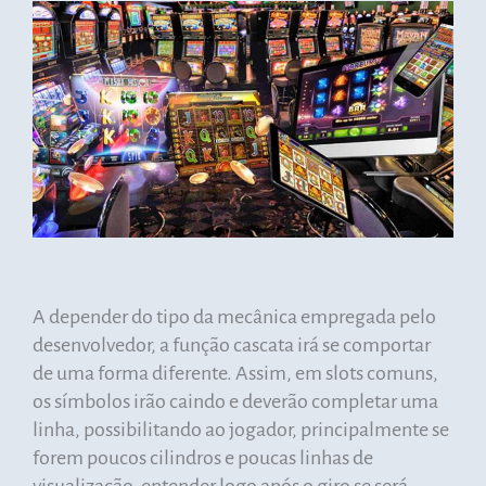
A depender do tipo da mecânica empregada pelo
desenvolvedor, a função cascata irá se comportar
de uma forma diferente. Assim, em slots comuns,
os símbolos irão caindo e deverão completar uma
linha, possibilitando ao jogador, principalmente se
forem poucos cilindros e poucas linhas de