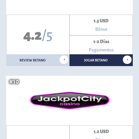
1.5 USD
Bônus
4.2
/5
1-2 Días
Pagamentos
REVIEW BETANO
JOGAR BETANO
#10
1.2 USD